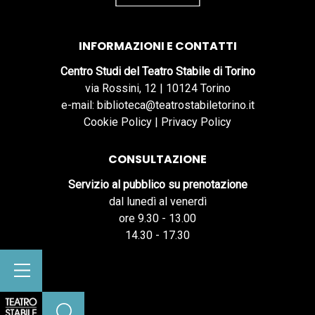
INFORMAZIONI E CONTATTI
Centro Studi del Teatro Stabile di Torino
via Rossini, 12 | 10124 Torino
e-mail: biblioteca@teatrostabiletorino.it
Cookie Policy
|
Privacy Policy
CONSULTAZIONE
Servizio al pubblico su prenotazione
dal lunedì al venerdì
ore 9.30 - 13.00
14.30 - 17.30