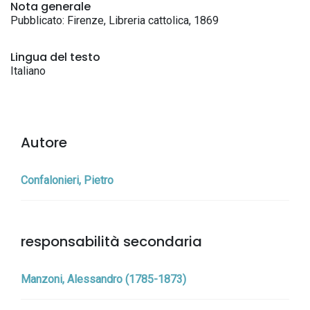
Nota generale
Pubblicato: Firenze, Libreria cattolica, 1869
Lingua del testo
Italiano
Autore
Confalonieri, Pietro
responsabilità secondaria
Manzoni, Alessandro (1785-1873)