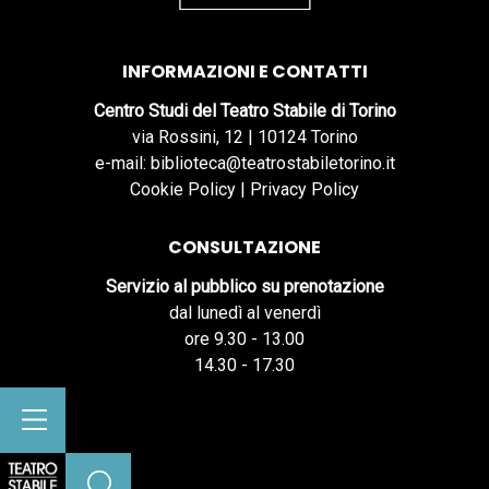
INFORMAZIONI E CONTATTI
Centro Studi del Teatro Stabile di Torino
via Rossini, 12 | 10124 Torino
e-mail: biblioteca@teatrostabiletorino.it
Cookie Policy
|
Privacy Policy
CONSULTAZIONE
Servizio al pubblico su prenotazione
dal lunedì al venerdì
ore 9.30 - 13.00
14.30 - 17.30