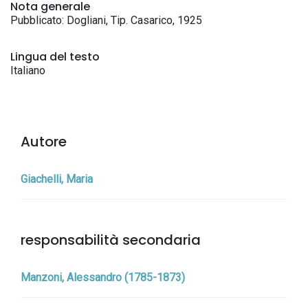
Nota generale
Pubblicato: Dogliani, Tip. Casarico, 1925
Lingua del testo
Italiano
Autore
Giachelli, Maria
responsabilità secondaria
Manzoni, Alessandro (1785-1873)