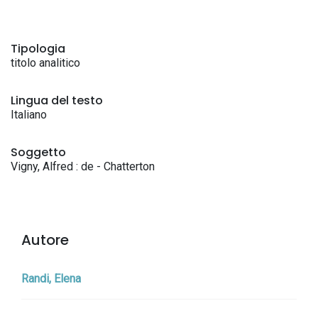
Tipologia
titolo analitico
Lingua del testo
Italiano
Soggetto
Vigny, Alfred : de - Chatterton
Autore
Randi, Elena