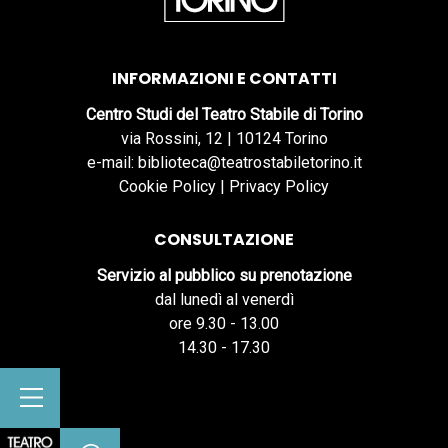
INFORMAZIONI E CONTATTI
Centro Studi del Teatro Stabile di Torino
via Rossini, 12 | 10124 Torino
e-mail: biblioteca@teatrostabiletorino.it
Cookie Policy
|
Privacy Policy
CONSULTAZIONE
Servizio al pubblico su prenotazione
dal lunedì al venerdì
ore 9.30 - 13.00
14.30 - 17.30