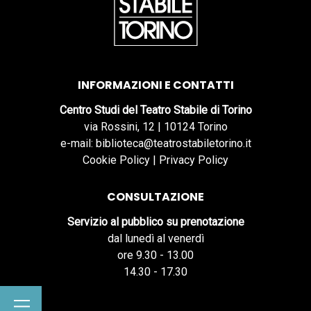
INFORMAZIONI E CONTATTI
Centro Studi del Teatro Stabile di Torino
via Rossini, 12 | 10124 Torino
e-mail: biblioteca@teatrostabiletorino.it
Cookie Policy
|
Privacy Policy
CONSULTAZIONE
Servizio al pubblico su prenotazione
dal lunedì al venerdì
ore 9.30 - 13.00
14.30 - 17.30