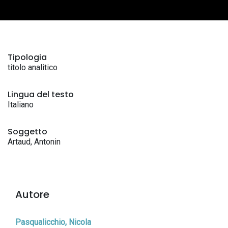
Tipologia
titolo analitico
Lingua del testo
Italiano
Soggetto
Artaud, Antonin
Autore
Pasqualicchio, Nicola