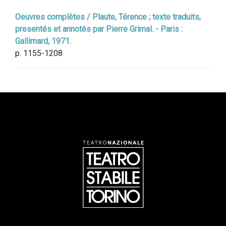
Oeuvres complètes / Plaute, Térence ; texte traduits,
presentés et annotés par Pierre Grimal. - Paris :
Gallimard, 1971.
p. 1155-1208