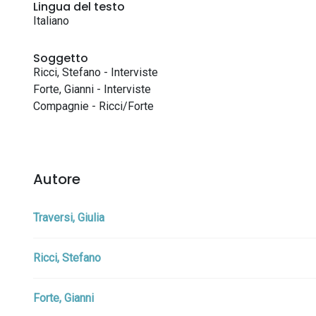
Lingua del testo
Italiano
Soggetto
Ricci, Stefano - Interviste
Forte, Gianni - Interviste
Compagnie - Ricci/Forte
Autore
Traversi, Giulia
Ricci, Stefano
Forte, Gianni