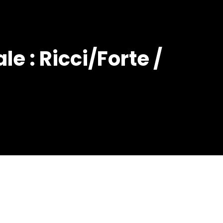
le : Ricci/Forte /