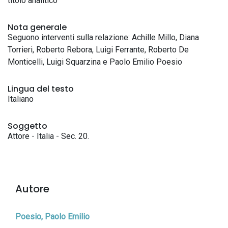
titolo analitico
Nota generale
Seguono interventi sulla relazione: Achille Millo, Diana
Torrieri, Roberto Rebora, Luigi Ferrante, Roberto De
Monticelli, Luigi Squarzina e Paolo Emilio Poesio
Lingua del testo
Italiano
Soggetto
Attore - Italia - Sec. 20.
Autore
Poesio, Paolo Emilio