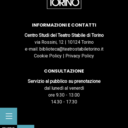
INFORMAZIONI E CONTATTI
Centro Studi del Teatro Stabile di Torino
via Rossini, 12 | 10124 Torino
e-mail: biblioteca@teatrostabiletorino.it
Cookie Policy
|
Privacy Policy
CONSULTAZIONE
Servizio al pubblico su prenotazione
dal lunedì al venerdì
ore 9.30 - 13.00
14.30 - 17.30