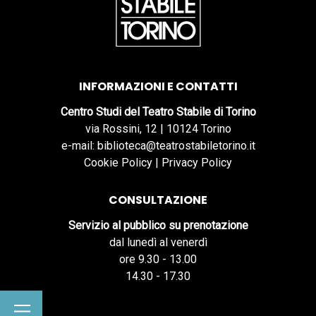
INFORMAZIONI E CONTATTI
Centro Studi del Teatro Stabile di Torino
via Rossini, 12 | 10124 Torino
e-mail: biblioteca@teatrostabiletorino.it
Cookie Policy
|
Privacy Policy
CONSULTAZIONE
Servizio al pubblico su prenotazione
dal lunedì al venerdì
ore 9.30 - 13.00
14.30 - 17.30