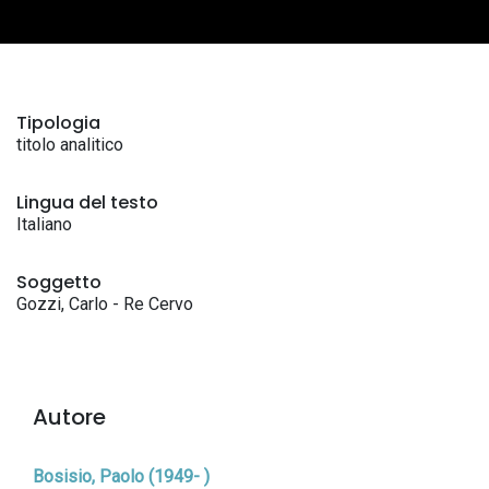
Tipologia
titolo analitico
Lingua del testo
Italiano
Soggetto
Gozzi, Carlo - Re Cervo
Autore
Bosisio, Paolo (1949- )