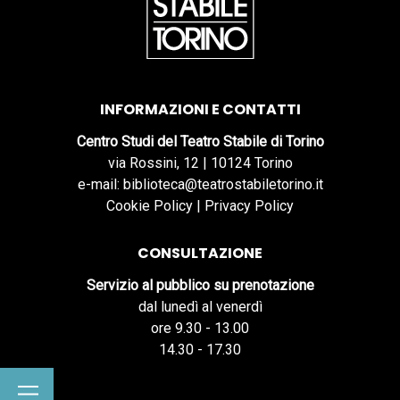
INFORMAZIONI E CONTATTI
Centro Studi del Teatro Stabile di Torino
via Rossini, 12 | 10124 Torino
e-mail: biblioteca@teatrostabiletorino.it
Cookie Policy
|
Privacy Policy
CONSULTAZIONE
Servizio al pubblico su prenotazione
dal lunedì al venerdì
ore 9.30 - 13.00
14.30 - 17.30