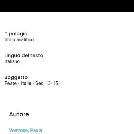
Tipologia
titolo analitico
Lingua del testo
Italiano
Soggetto
Feste - Italia - Sec. 13-15.
Autore
Ventrone, Paola