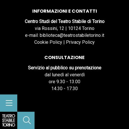
INFORMAZIONI E CONTATTI
Centro Studi del Teatro Stabile di Torino
via Rossini, 12 | 10124 Torino
e-mail: biblioteca@teatrostabiletorino.it
Cookie Policy
|
Privacy Policy
CONSULTAZIONE
Servizio al pubblico su prenotazione
dal lunedì al venerdì
ore 9.30 - 13.00
14.30 - 17.30