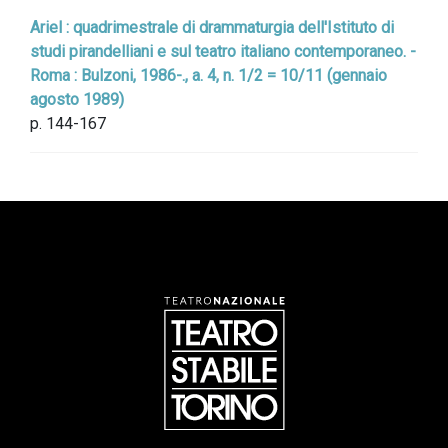
Ariel : quadrimestrale di drammaturgia dell'Istituto di
studi pirandelliani e sul teatro italiano contemporaneo. -
Roma : Bulzoni, 1986-., a. 4, n. 1/2 = 10/11 (gennaio
agosto 1989)
p. 144-167