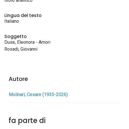
titolo analitico
Lingua del testo
Italiano
Soggetto
Duse, Eleonora - Amori
Rosadi, Giovanni
Autore
Molinari, Cesare (1935-2026)
fa parte di