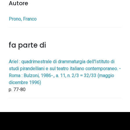
Autore
Prono, Franco
fa parte di
Ariel : quadrimestrale di drammaturgia dell'Istituto di
studi pirandelliani e sul teatro italiano contemporaneo. -
Roma : Bulzoni, 1986-., a. 11, n. 2/3 = 32/33 (maggio
dicembre 1996)
p. 77-80