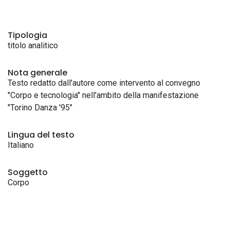
Tipologia
titolo analitico
Nota generale
Testo redatto dall'autore come intervento al convegno
"Corpo e tecnologia" nell'ambito della manifestazione
"Torino Danza '95"
Lingua del testo
Italiano
Soggetto
Corpo