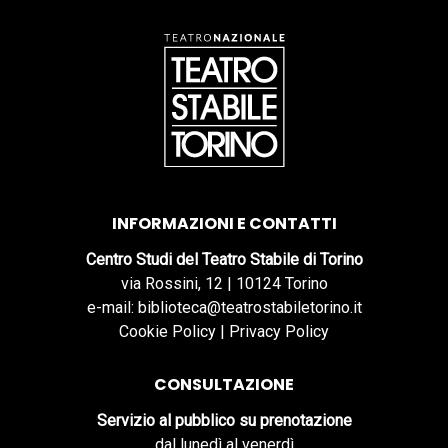
INFORMAZIONI E CONTATTI
Centro Studi del Teatro Stabile di Torino
via Rossini, 12 | 10124 Torino
e-mail: biblioteca@teatrostabiletorino.it
Cookie Policy
|
Privacy Policy
CONSULTAZIONE
Servizio al pubblico su prenotazione
dal lunedì al venerdì