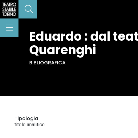
Eduardo : dal tea
Quarenghi
BIBLIOGRAFICA
Tipologia
titolo analitico