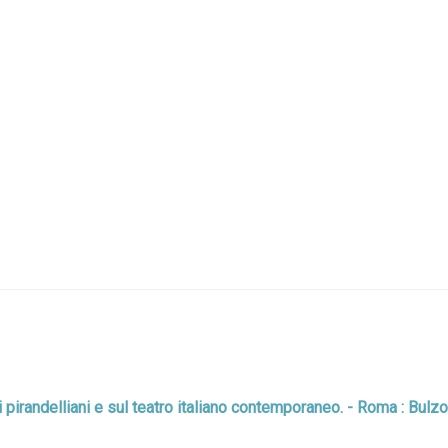
di pirandelliani e sul teatro italiano contemporaneo. - Roma : Bul