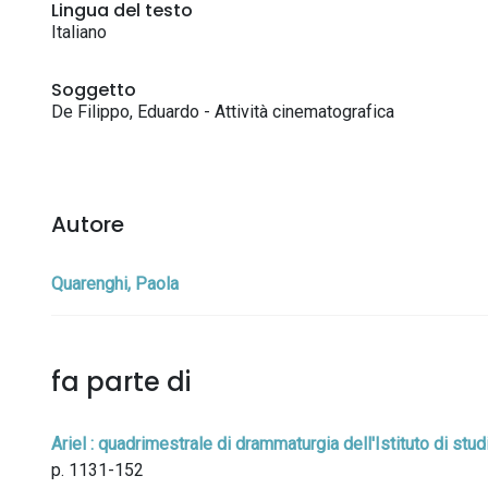
Lingua del testo
Italiano
Soggetto
De Filippo, Eduardo - Attività cinematografica
Autore
Quarenghi, Paola
fa parte di
Ariel : quadrimestrale di drammaturgia dell'Istituto di stu
p. 1131-152