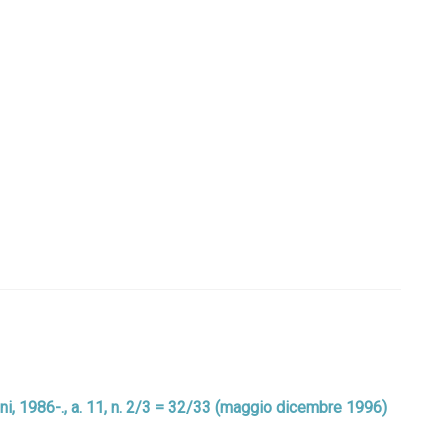
zoni, 1986-., a. 11, n. 2/3 = 32/33 (maggio dicembre 1996)