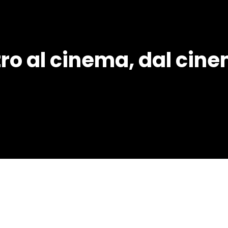
tro al cinema, dal cine