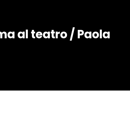
ma al teatro / Paola