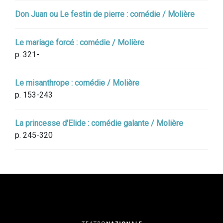
Don Juan ou Le festin de pierre : comédie / Molière
Le mariage forcé : comédie / Molière
p. 321-
Le misanthrope : comédie / Molière
p. 153-243
La princesse d'Elide : comédie galante / Molière
p. 245-320