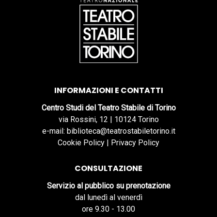
INFORMAZIONI E CONTATTI
Centro Studi del Teatro Stabile di Torino
via Rossini, 12 | 10124 Torino
e-mail: biblioteca@teatrostabiletorino.it
Cookie Policy
|
Privacy Policy
CONSULTAZIONE
Servizio al pubblico su prenotazione
dal lunedì al venerdì
ore 9.30 - 13.00