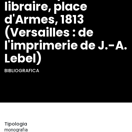
libraire, place
d'Armes, 1813
(Versailles : de
l'imprimerie de J.-A.
Lebel)
BIBLIOGRAFICA
Tipologia
monografia