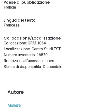
Paese di pubblicazione
Francia
Lingua del testo
Francese
Collocazione/Localizzazione
Collocazione: GRM 1064
Localizzazione: Centro Studi TST
Numero inventario: 16820
Restrizioni all'accesso: Libero
Status di disponibilità: Disponibile
Autore
Molière