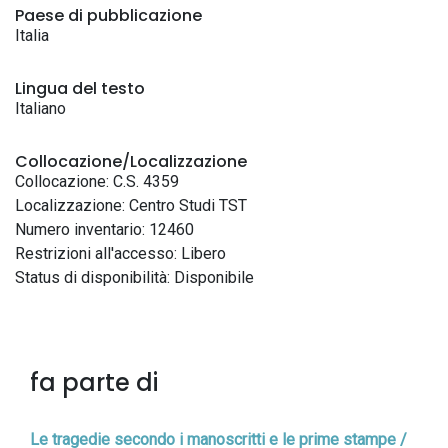
Paese di pubblicazione
Italia
Lingua del testo
Italiano
Collocazione/Localizzazione
Collocazione: C.S. 4359
Localizzazione: Centro Studi TST
Numero inventario: 12460
Restrizioni all'accesso: Libero
Status di disponibilità: Disponibile
fa parte di
Le tragedie secondo i manoscritti e le prime stampe /