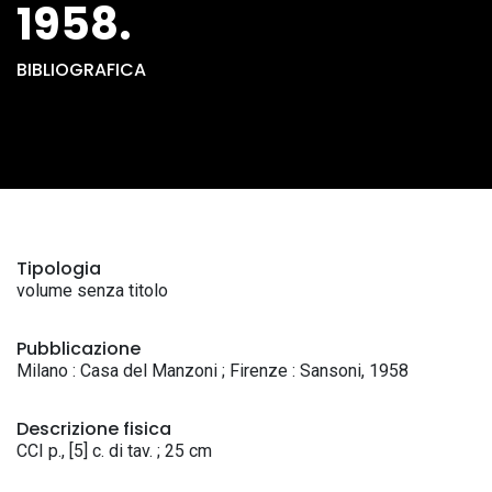
1958.
BIBLIOGRAFICA
Tipologia
volume senza titolo
Pubblicazione
Milano : Casa del Manzoni ; Firenze : Sansoni, 1958
Descrizione fisica
CCI p., [5] c. di tav. ; 25 cm