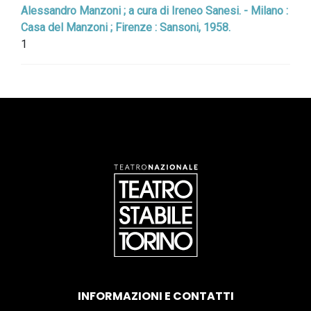
Alessandro Manzoni ; a cura di Ireneo Sanesi. - Milano :
Casa del Manzoni ; Firenze : Sansoni, 1958.
1
INFORMAZIONI E CONTATTI