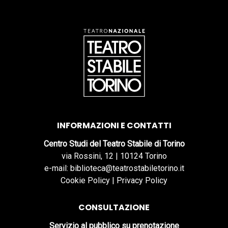
INFORMAZIONI E CONTATTI
Centro Studi del Teatro Stabile di Torino
via Rossini, 12 | 10124 Torino
e-mail: biblioteca@teatrostabiletorino.it
Cookie Policy
|
Privacy Policy
CONSULTAZIONE
Servizio al pubblico su prenotazione