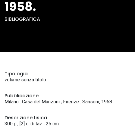
1958.
BIBLIOGRAFICA
Tipologia
volume senza titolo
Pubblicazione
Milano : Casa del Manzoni ; Firenze : Sansoni, 1958
Descrizione fisica
300 p., [2] c. di tav. ; 25 cm