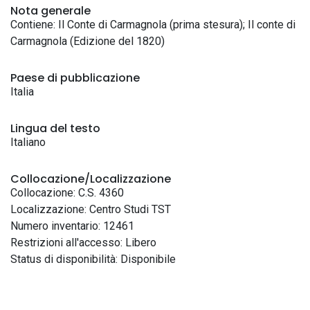
Nota generale
Contiene: Il Conte di Carmagnola (prima stesura); Il conte di
Carmagnola (Edizione del 1820)
Paese di pubblicazione
Italia
Lingua del testo
Italiano
Collocazione/Localizzazione
Collocazione: C.S. 4360
Localizzazione: Centro Studi TST
Numero inventario: 12461
Restrizioni all'accesso: Libero
Status di disponibilità: Disponibile