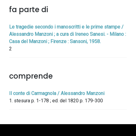
fa parte di
Le tragedie secondo i manoscritti e le prime stampe /
Alessandro Manzoni ; a cura di Ireneo Sanesi. - Milano :
Casa del Manzoni ; Firenze : Sansoni, 1958.
2
comprende
Il conte di Carmagnola / Alessandro Manzoni
1. stesura p. 1-178 ; ed. del 1820 p. 179-300