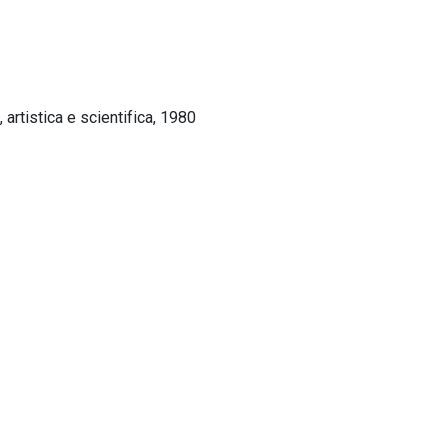
 artistica e scientifica, 1980