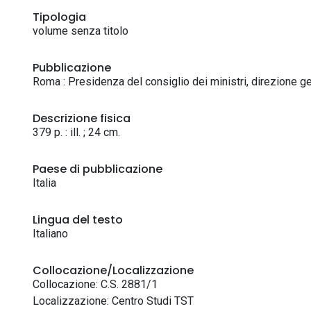
Tipologia
volume senza titolo
Pubblicazione
Roma : Presidenza del consiglio dei ministri, direzione gene
Descrizione fisica
379 p. : ill. ; 24 cm.
Paese di pubblicazione
Italia
Lingua del testo
Italiano
Collocazione/Localizzazione
Collocazione: C.S. 2881/1
Localizzazione: Centro Studi TST