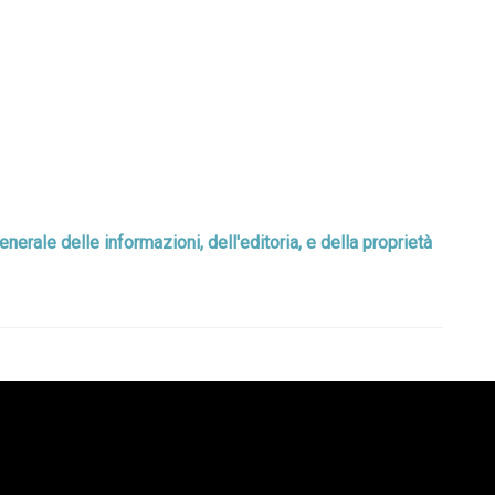
nerale delle informazioni, dell'editoria, e della proprietà