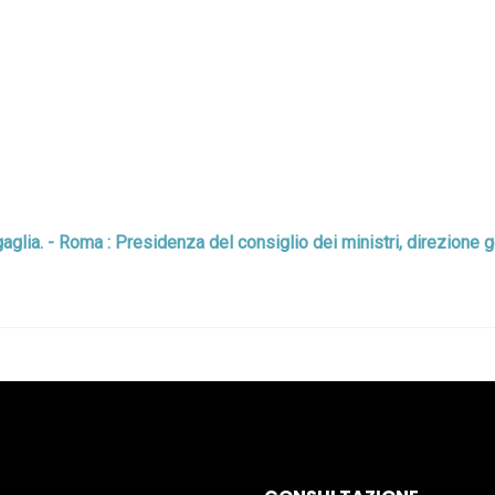
glia. - Roma : Presidenza del consiglio dei ministri, direzione ge