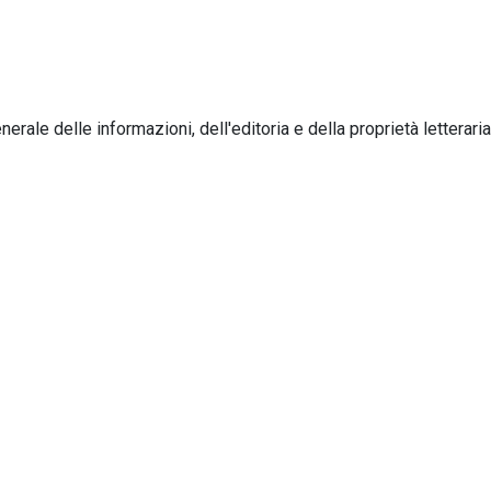
rale delle informazioni, dell'editoria e della proprietà letteraria,