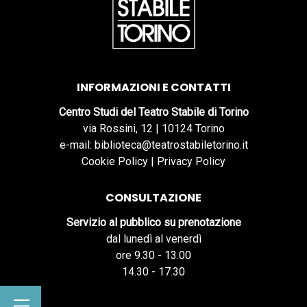
INFORMAZIONI E CONTATTI
Centro Studi del Teatro Stabile di Torino
via Rossini, 12 | 10124 Torino
e-mail: biblioteca@teatrostabiletorino.it
Cookie Policy
|
Privacy Policy
CONSULTAZIONE
Servizio al pubblico su prenotazione
dal lunedì al venerdì
ore 9.30 - 13.00
14.30 - 17.30