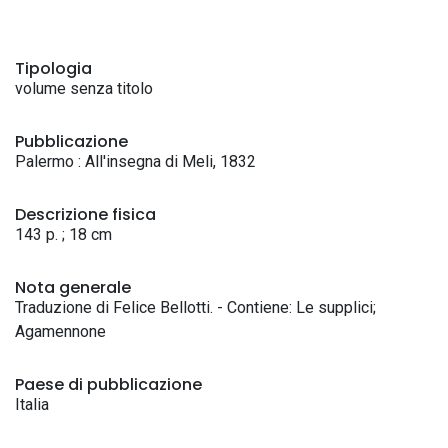
Tipologia
volume senza titolo
Pubblicazione
Palermo : All'insegna di Meli, 1832
Descrizione fisica
143 p. ; 18 cm
Nota generale
Traduzione di Felice Bellotti. - Contiene: Le supplici;
Agamennone
Paese di pubblicazione
Italia