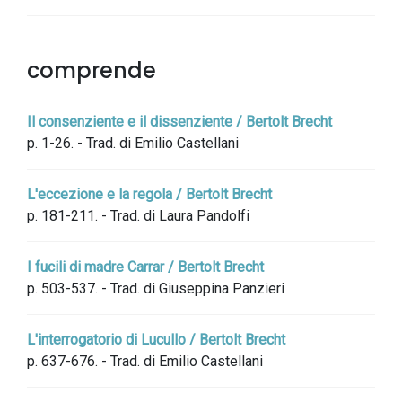
comprende
Il consenziente e il dissenziente / Bertolt Brecht
p. 1-26. - Trad. di Emilio Castellani
L'eccezione e la regola / Bertolt Brecht
p. 181-211. - Trad. di Laura Pandolfi
I fucili di madre Carrar / Bertolt Brecht
p. 503-537. - Trad. di Giuseppina Panzieri
L'interrogatorio di Lucullo / Bertolt Brecht
p. 637-676. - Trad. di Emilio Castellani