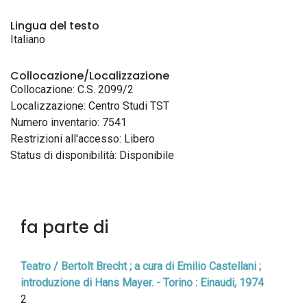
Lingua del testo
Italiano
Collocazione/Localizzazione
Collocazione: C.S. 2099/2
Localizzazione: Centro Studi TST
Numero inventario: 7541
Restrizioni all'accesso: Libero
Status di disponibilità: Disponibile
fa parte di
Teatro / Bertolt Brecht ; a cura di Emilio Castellani ;
introduzione di Hans Mayer. - Torino : Einaudi, 1974
2