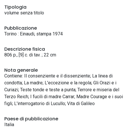
Tipologia
volume senza titolo
Pubblicazione
Torino : Einaudi, stampa 1974
Descrizione fisica
806 p., [9] c. di tav. ; 22 cm
Nota generale
Contiene: Il consenziente e il dissenziente; La linea di
condotta; La madre; L'eccezione e la regola; Gli Orazi e i
Curiazi; Teste tonde e teste a punta; Terrore e miseria del
Terzo Reich; I fucili di madre Carrar; Madre Courage e i suoi
figli; L'interrogatorio di Lucullo; Vita di Galileo
Paese di pubblicazione
Italia