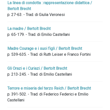
La linea di condotta : rappresentazione didattica /
Bertolt Brecht
p. 27-63. - Trad. di Giulia Veronesi
La madre / Bertolt Brecht
p. 65-179. - Trad. di Emilio Castellani
Madre Courage e i suoi figli / Bertolt Brecht
p. 539-635. - Trad. di Ruth Leiser e Franco Fortini
Gli Orazi e i Curiazi / Bertolt Brecht
p. 213-245. - Trad. di Emilio Castellani
Terrore e miseria del terzo Reich / Bertolt Brecht
p. 391-502. - Trad. di Federico Federici e Emilio
Castellani