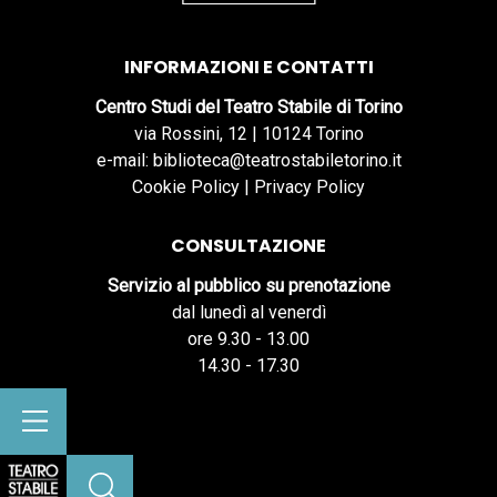
INFORMAZIONI E CONTATTI
Centro Studi del Teatro Stabile di Torino
via Rossini, 12 | 10124 Torino
e-mail: biblioteca@teatrostabiletorino.it
Cookie Policy
|
Privacy Policy
CONSULTAZIONE
Servizio al pubblico su prenotazione
dal lunedì al venerdì
ore 9.30 - 13.00
14.30 - 17.30