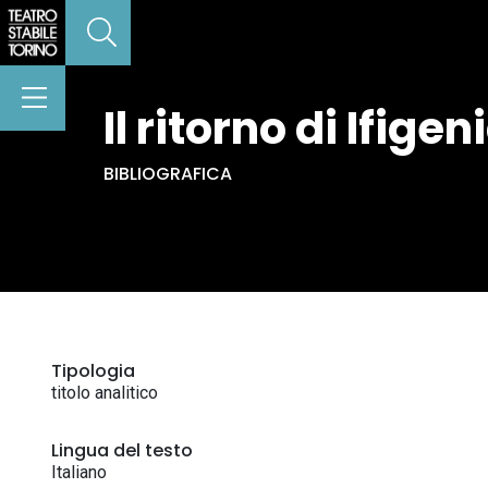
Il ritorno di Ifige
BIBLIOGRAFICA
Tipologia
titolo analitico
Lingua del testo
Italiano