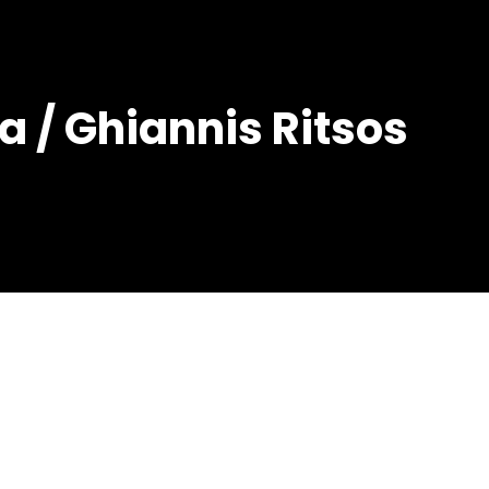
nia / Ghiannis Ritsos