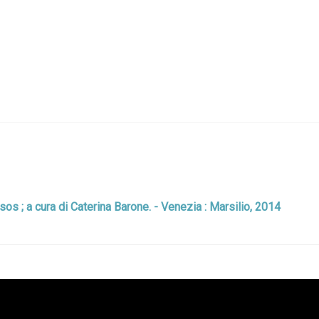
tsos ; a cura di Caterina Barone. - Venezia : Marsilio, 2014