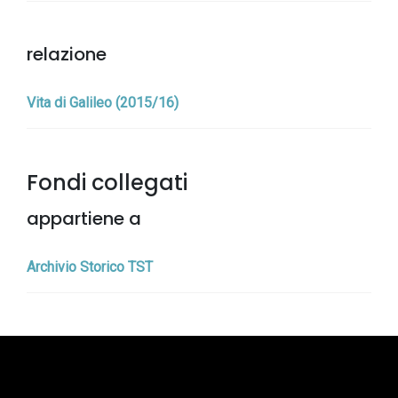
relazione
Vita di Galileo (2015/16)
Fondi collegati
appartiene a
Archivio Storico TST