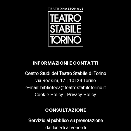
INFORMAZIONI E CONTATTI
Centro Studi del Teatro Stabile di Torino
via Rossini, 12 | 10124 Torino
e-mail: biblioteca@teatrostabiletorino.it
Cookie Policy
|
Privacy Policy
CONSULTAZIONE
Servizio al pubblico su prenotazione
dal lunedì al venerdì