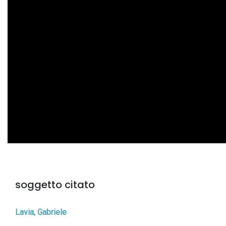
soggetto citato
Lavia, Gabriele