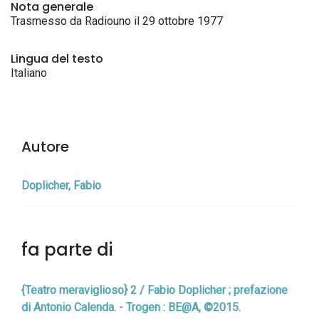
Nota generale
Trasmesso da Radiouno il 29 ottobre 1977
Lingua del testo
Italiano
Autore
Doplicher, Fabio
fa parte di
{Teatro meraviglioso} 2 / Fabio Doplicher ; prefazione
di Antonio Calenda. - Trogen : BE@A, ©2015.