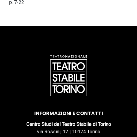
p. 7-22
INFORMAZIONI E CONTATTI
Centro Studi del Teatro Stabile di Torino
via Rossini, 12 | 10124 Torino