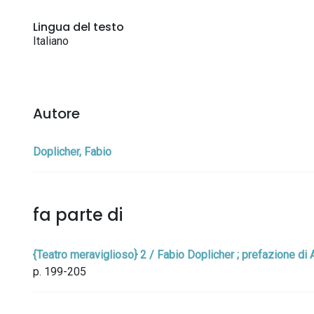
Lingua del testo
Italiano
Autore
Doplicher, Fabio
fa parte di
{Teatro meraviglioso} 2 / Fabio Doplicher ; prefazione di
p. 199-205