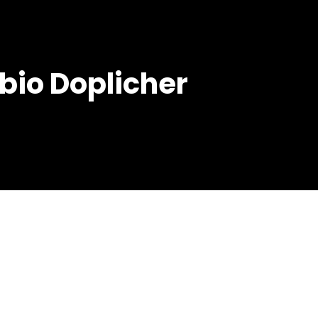
abio Doplicher