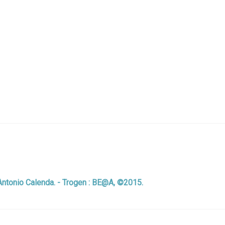
 Antonio Calenda. - Trogen : BE@A, ©2015.