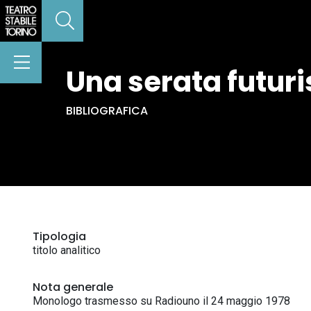
Una serata futuri
BIBLIOGRAFICA
Tipologia
titolo analitico
Nota generale
Monologo trasmesso su Radiouno il 24 maggio 1978