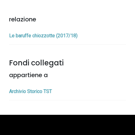
relazione
Le baruffe chiozzotte (2017/18)
Fondi collegati
appartiene a
Archivio Storico TST