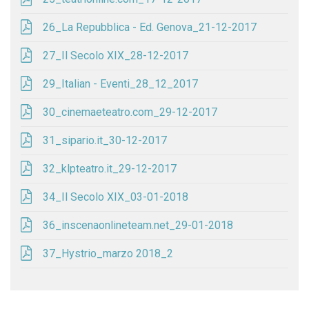
26_La Repubblica - Ed. Genova_21-12-2017
27_Il Secolo XIX_28-12-2017
29_Italian - Eventi_28_12_2017
30_cinemaeteatro.com_29-12-2017
31_sipario.it_30-12-2017
32_klpteatro.it_29-12-2017
34_Il Secolo XIX_03-01-2018
36_inscenaonlineteam.net_29-01-2018
37_Hystrio_marzo 2018_2