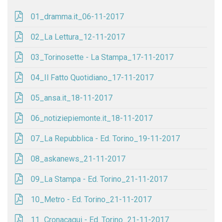
01_dramma.it_06-11-2017
02_La Lettura_12-11-2017
03_Torinosette - La Stampa_17-11-2017
04_Il Fatto Quotidiano_17-11-2017
05_ansa.it_18-11-2017
06_notiziepiemonte.it_18-11-2017
07_La Repubblica - Ed. Torino_19-11-2017
08_askanews_21-11-2017
09_La Stampa - Ed. Torino_21-11-2017
10_Metro - Ed. Torino_21-11-2017
11_Cronacaqui - Ed. Torino_21-11-2017