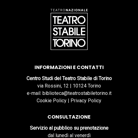
INFORMAZIONI E CONTATTI
Centro Studi del Teatro Stabile di Torino
via Rossini, 12 | 10124 Torino
e-mail: biblioteca@teatrostabiletorino.it
Cookie Policy
|
Privacy Policy
CONSULTAZIONE
Servizio al pubblico su prenotazione
dal lunedì al venerdì