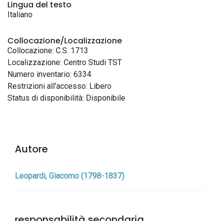
Lingua del testo
Italiano
Collocazione/Localizzazione
Collocazione: C.S. 1713
Localizzazione: Centro Studi TST
Numero inventario: 6334
Restrizioni all'accesso: Libero
Status di disponibilità: Disponibile
Autore
Leopardi, Giacomo (1798-1837)
responsabilità secondaria