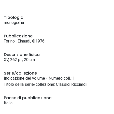
Tipologia
monografia
Pubblicazione
Torino : Einaudi, ©1976
Descrizione fisica
XV, 262 p. ; 20 cm
Serie/collezione
Indicazione del volume - Numero coll.: 1
Titolo della serie/collezione: Classici Ricciardi
Paese di pubblicazione
Italia