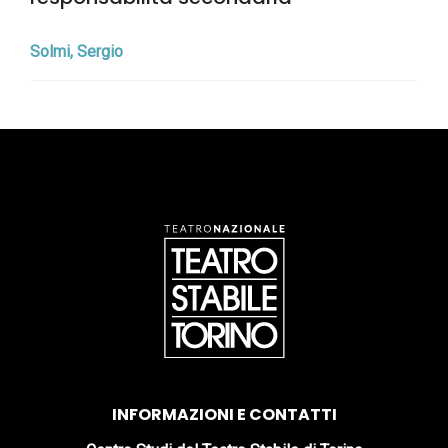
Solmi, Sergio
INFORMAZIONI E CONTATTI