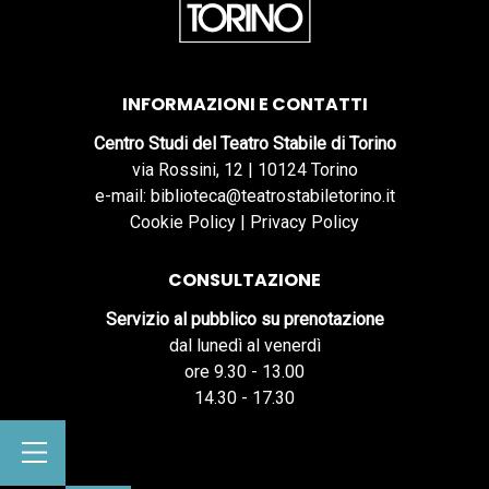
INFORMAZIONI E CONTATTI
Centro Studi del Teatro Stabile di Torino
via Rossini, 12 | 10124 Torino
e-mail: biblioteca@teatrostabiletorino.it
Cookie Policy
|
Privacy Policy
CONSULTAZIONE
Servizio al pubblico su prenotazione
dal lunedì al venerdì
ore 9.30 - 13.00
14.30 - 17.30