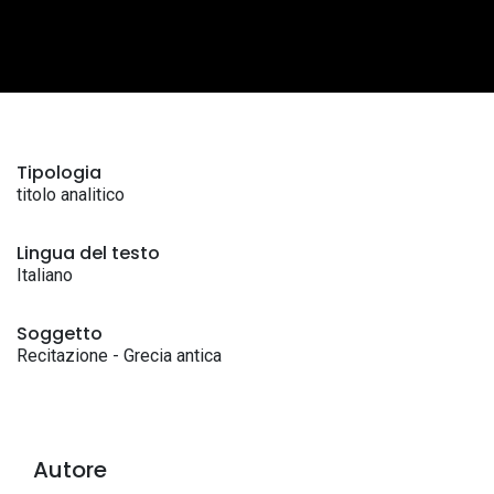
Tipologia
titolo analitico
Lingua del testo
Italiano
Soggetto
Recitazione - Grecia antica
Autore