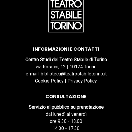
INFORMAZIONI E CONTATTI
Centro Studi del Teatro Stabile di Torino
via Rossini, 12 | 10124 Torino
e-mail: biblioteca@teatrostabiletorino.it
Cookie Policy
|
Privacy Policy
CONSULTAZIONE
Servizio al pubblico su prenotazione
dal lunedì al venerdì
ore 9.30 - 13.00
14.30 - 17.30