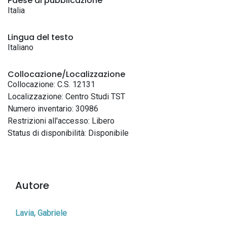
Paese di pubblicazione
Italia
Lingua del testo
Italiano
Collocazione/Localizzazione
Collocazione: C.S. 12131
Localizzazione: Centro Studi TST
Numero inventario: 30986
Restrizioni all'accesso: Libero
Status di disponibilità: Disponibile
Autore
Lavia, Gabriele