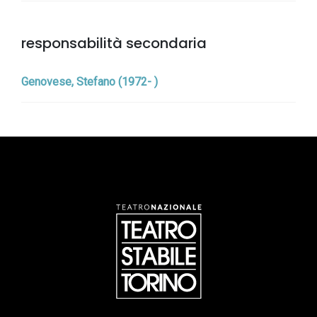
responsabilità secondaria
Genovese, Stefano (1972- )