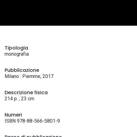
Tipologia
monografia
Pubblicazione
Milano : Piemme, 2017
Descrizione fisica
214 p. ; 23 cm
Numeri
ISBN 978-88-566-5801-9