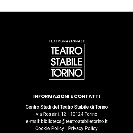
INFORMAZIONI E CONTATTI
Centro Studi del Teatro Stabile di Torino
via Rossini, 12 | 10124 Torino
e-mail: biblioteca@teatrostabiletorino.it
Cookie Policy
|
Privacy Policy