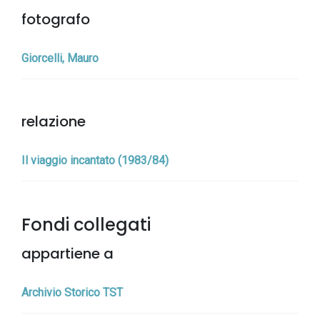
fotografo
Giorcelli, Mauro
relazione
Il viaggio incantato (1983/84)
Fondi collegati
appartiene a
Archivio Storico TST