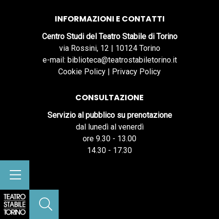
INFORMAZIONI E CONTATTI
Centro Studi del Teatro Stabile di Torino
via Rossini, 12 | 10124 Torino
e-mail: biblioteca@teatrostabiletorino.it
Cookie Policy
|
Privacy Policy
CONSULTAZIONE
Servizio al pubblico su prenotazione
dal lunedì al venerdì
ore 9.30 - 13.00
14.30 - 17.30