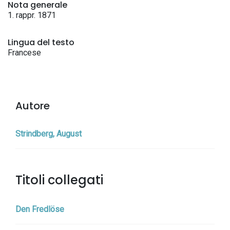
Nota generale
1. rappr. 1871
Lingua del testo
Francese
Autore
Strindberg, August
Titoli collegati
Den Fredlöse