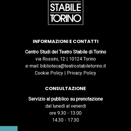
INFORMAZIONI E CONTATTI
Centro Studi del Teatro Stabile di Torino
via Rossini, 12 | 10124 Torino
e-mail: biblioteca@teatrostabiletorino.it
Cookie Policy
|
Privacy Policy
CONSULTAZIONE
Servizio al pubblico su prenotazione
dal lunedì al venerdì
ore 9.30 - 13.00
14.30 - 17.30