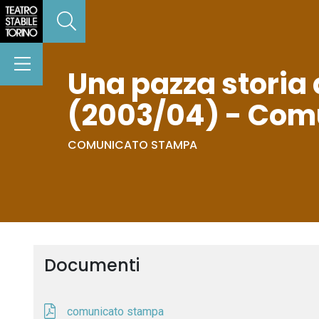
Una pazza storia d
(2003/04) - Com
COMUNICATO STAMPA
Documenti
comunicato stampa