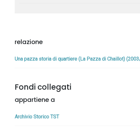
relazione
Una pazza storia di quartiere (La Pazza di Chaillot) (2003
Fondi collegati
appartiene a
Archivio Storico TST