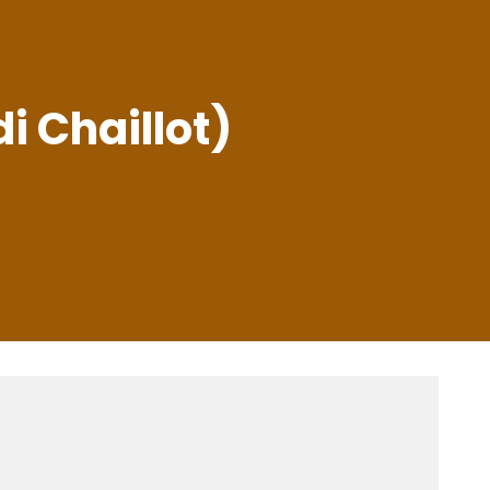
i Chaillot)