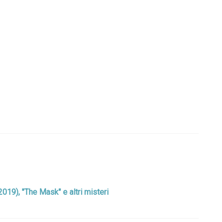
 (2019), "The Mask" e altri misteri