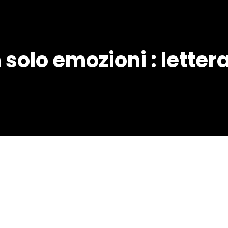
n solo emozioni : letter