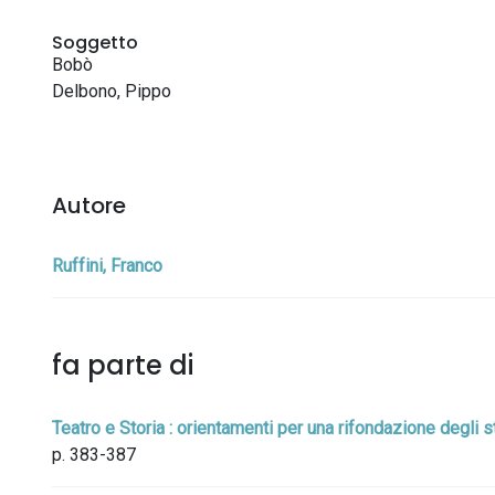
Soggetto
Bobò
Delbono, Pippo
Autore
Ruffini, Franco
fa parte di
Teatro e Storia : orientamenti per una rifondazione degli studi
p. 383-387