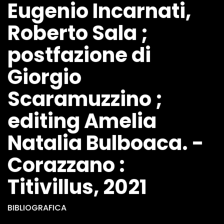
Eugenio Incarnati,
Roberto Sala ;
postfazione di
Giorgio
Scaramuzzino ;
editing Amelia
Natalia Bulboaca. -
Corazzano :
Titivillus, 2021
BIBLIOGRAFICA