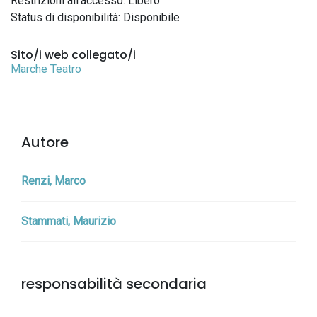
Restrizioni all'accesso: Libero
Status di disponibilità: Disponibile
Sito/i web collegato/i
Marche Teatro
Autore
Renzi, Marco
Stammati, Maurizio
responsabilità secondaria