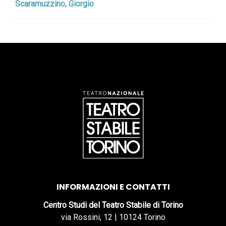
Scaramuzzino, Giorgio
INFORMAZIONI E CONTATTI
Centro Studi del Teatro Stabile di Torino
via Rossini, 12 | 10124 Torino