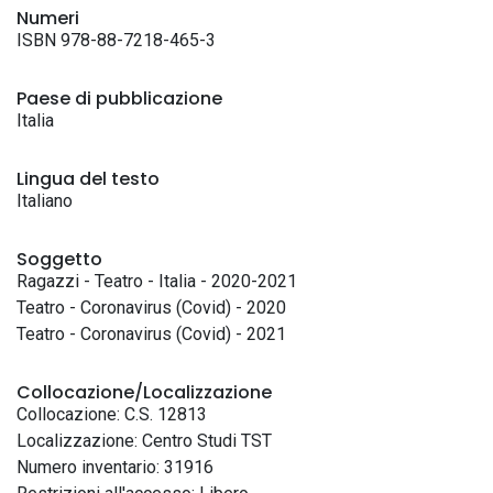
Numeri
ISBN 978-88-7218-465-3
Paese di pubblicazione
Italia
Lingua del testo
Italiano
Soggetto
Ragazzi - Teatro - Italia - 2020-2021
Teatro - Coronavirus (Covid) - 2020
Teatro - Coronavirus (Covid) - 2021
Collocazione/Localizzazione
Collocazione: C.S. 12813
Localizzazione: Centro Studi TST
Numero inventario: 31916