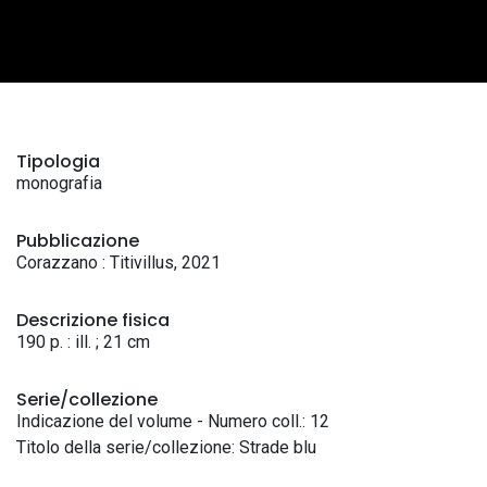
Tipologia
monografia
Pubblicazione
Corazzano : Titivillus, 2021
Descrizione fisica
190 p. : ill. ; 21 cm
Serie/collezione
Indicazione del volume - Numero coll.: 12
Titolo della serie/collezione: Strade blu