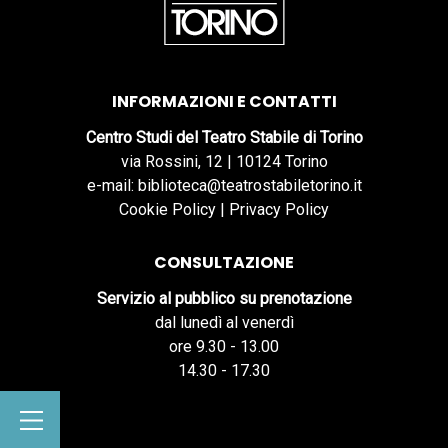
INFORMAZIONI E CONTATTI
Centro Studi del Teatro Stabile di Torino
via Rossini, 12 | 10124 Torino
e-mail: biblioteca@teatrostabiletorino.it
Cookie Policy
|
Privacy Policy
CONSULTAZIONE
Servizio al pubblico su prenotazione
dal lunedì al venerdì
ore 9.30 - 13.00
14.30 - 17.30