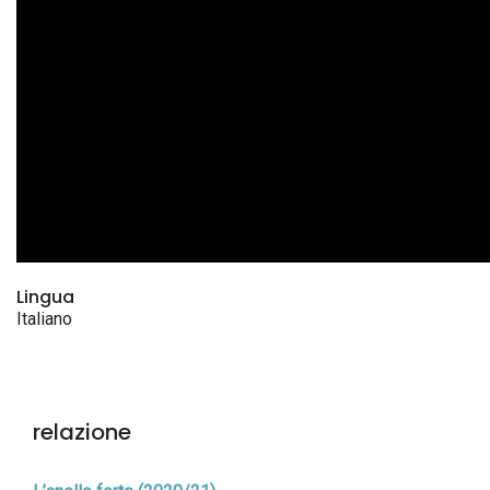
Lingua
Italiano
relazione