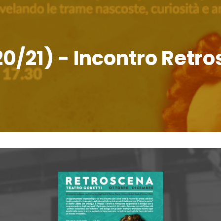
020/21) - Incontro Retr