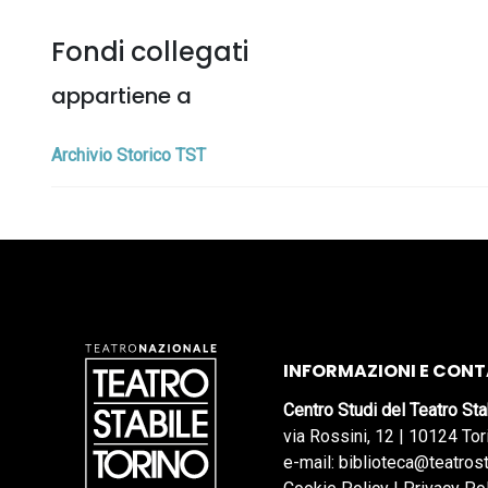
Fondi collegati
appartiene a
Archivio Storico TST
INFORMAZIONI E CONT
Centro Studi del Teatro Sta
via Rossini, 12 | 10124 Tor
e-mail: biblioteca@teatrost