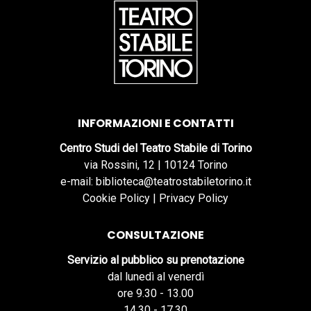
INFORMAZIONI E CONTATTI
Centro Studi del Teatro Stabile di Torino
via Rossini, 12 | 10124 Torino
e-mail: biblioteca@teatrostabiletorino.it
Cookie Policy
|
Privacy Policy
CONSULTAZIONE
Servizio al pubblico su prenotazione
dal lunedì al venerdì
ore 9.30 - 13.00
14.30 - 17.30