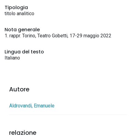
Tipologia
titolo analitico
Nota generale
1. rappr. Torino, Teatro Gobetti, 17-29 maggio 2022
Lingua del testo
Italiano
Autore
Aldrovandi, Emanuele
relazione