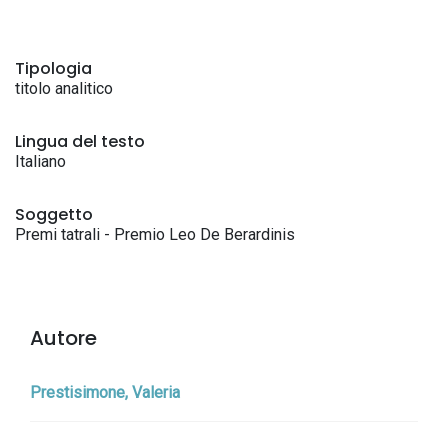
Tipologia
titolo analitico
Lingua del testo
Italiano
Soggetto
Premi tatrali - Premio Leo De Berardinis
Autore
Prestisimone, Valeria