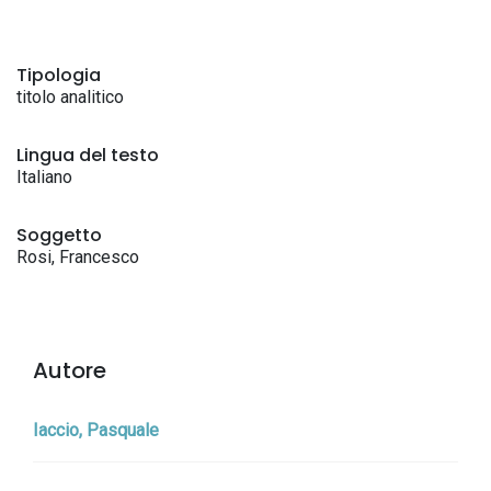
Tipologia
titolo analitico
Lingua del testo
Italiano
Soggetto
Rosi, Francesco
Autore
Iaccio, Pasquale