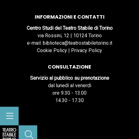
INFORMAZIONI E CONTATTI
Centro Studi del Teatro Stabile di Torino
via Rossini, 12 | 10124 Torino
e-mail: biblioteca@teatrostabiletorino.it
Cookie Policy
|
Privacy Policy
CONSULTAZIONE
Servizio al pubblico su prenotazione
dal lunedì al venerdì
ore 9.30 - 13.00
14.30 - 17.30