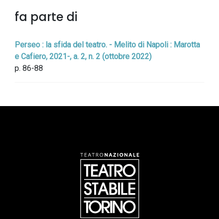
fa parte di
Perseo : la sfida del teatro. - Melito di Napoli : Marotta
e Cafiero, 2021-, a. 2, n. 2 (ottobre 2022)
p. 86-88