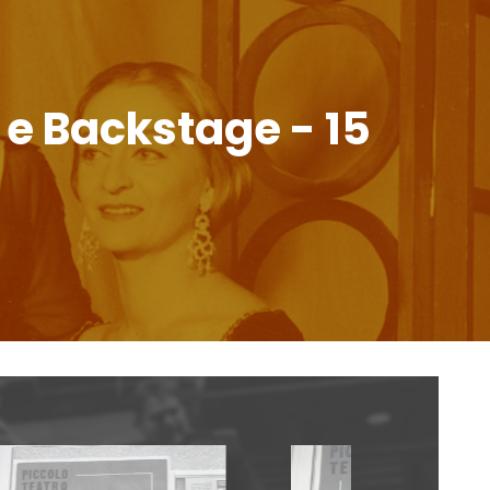
 e Backstage - 15