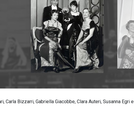
ri, Carla Bizzarri, Gabriella Giacobbe, Clara Auteri, Susanna Egri