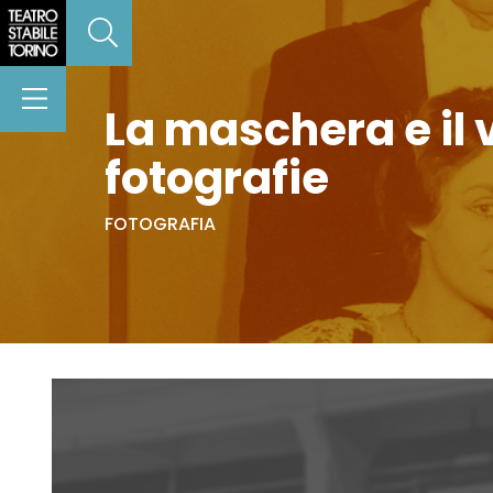
La maschera e il 
fotografie
FOTOGRAFIA