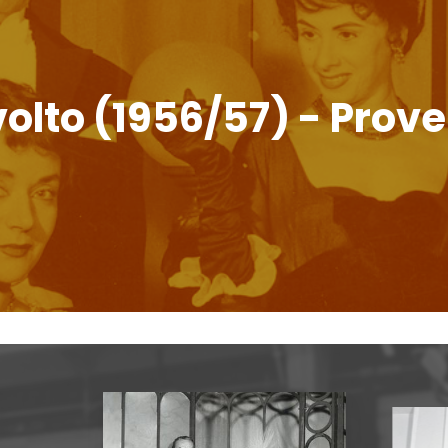
volto (1956/57) - Prove