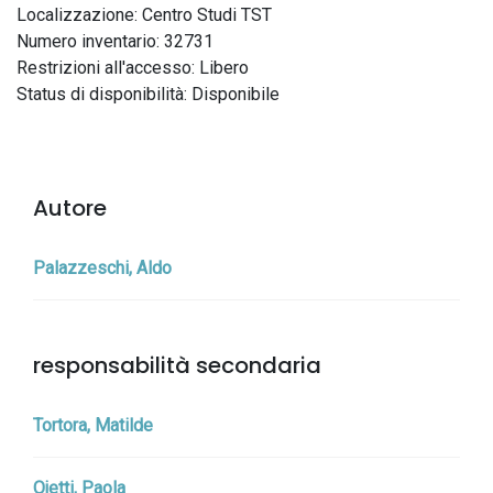
Localizzazione: Centro Studi TST
Numero inventario: 32731
Restrizioni all'accesso: Libero
Status di disponibilità: Disponibile
Autore
Palazzeschi, Aldo
responsabilità secondaria
Tortora, Matilde
Ojetti, Paola