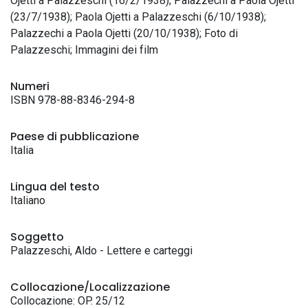
Ojetti a Palazzeschi (16/2/1938); Palazzechi a Paola Ojetti
(23/7/1938); Paola Ojetti a Palazzeschi (6/10/1938);
Palazzechi a Paola Ojetti (20/10/1938); Foto di
Palazzeschi; Immagini dei film
Numeri
ISBN 978-88-8346-294-8
Paese di pubblicazione
Italia
Lingua del testo
Italiano
Soggetto
Palazzeschi, Aldo - Lettere e carteggi
Collocazione/Localizzazione
Collocazione: OP. 25/12