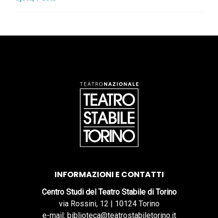
INFORMAZIONI E CONTATTI
Centro Studi del Teatro Stabile di Torino
via Rossini, 12 | 10124 Torino
e-mail: biblioteca@teatrostabiletorino.it