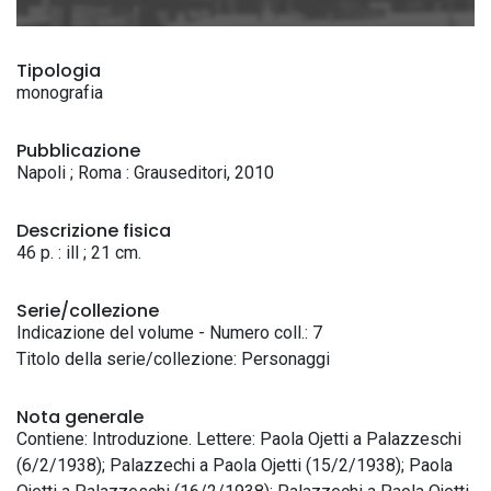
Tipologia
monografia
Pubblicazione
Napoli ; Roma : Grauseditori, 2010
Descrizione fisica
46 p. : ill ; 21 cm.
Serie/collezione
Indicazione del volume - Numero coll.: 7
Titolo della serie/collezione: Personaggi
Nota generale
Contiene: Introduzione. Lettere: Paola Ojetti a Palazzeschi
(6/2/1938); Palazzechi a Paola Ojetti (15/2/1938); Paola