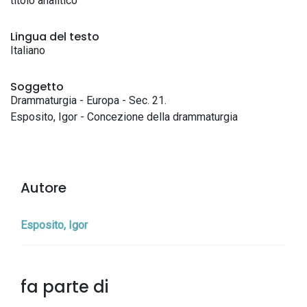
titolo analitico
Lingua del testo
Italiano
Soggetto
Drammaturgia - Europa - Sec. 21.
Esposito, Igor - Concezione della drammaturgia
Autore
Esposito, Igor
fa parte di