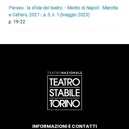
Perseo : la sfida del teatro. - Melito di Napoli : Marotta
e Cafiero, 2021-, a. 3, n. 1 (maggio 2023)
p. 19-22
INFORMAZIONI E CONTATTI