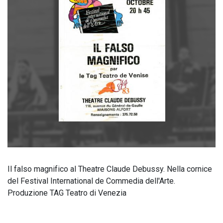
Il falso magnifico al Theatre Claude Debussy. Nella cornice
del Festival International de Commedia dell'Arte.
Produzione TAG Teatro di Venezia