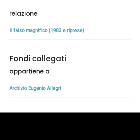
relazione
Il falso magnifico (1983 e riprese)
Fondi collegati
appartiene a
Archivio Eugenio Allegri