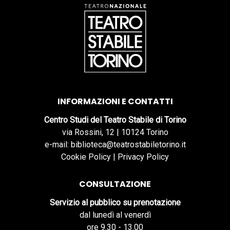
INFORMAZIONI E CONTATTI
Centro Studi del Teatro Stabile di Torino
via Rossini, 12 | 10124 Torino
e-mail: biblioteca@teatrostabiletorino.it
Cookie Policy
|
Privacy Policy
CONSULTAZIONE
Servizio al pubblico su prenotazione
dal lunedì al venerdì
ore 9.30 - 13.00