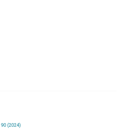
. 90 (2024)