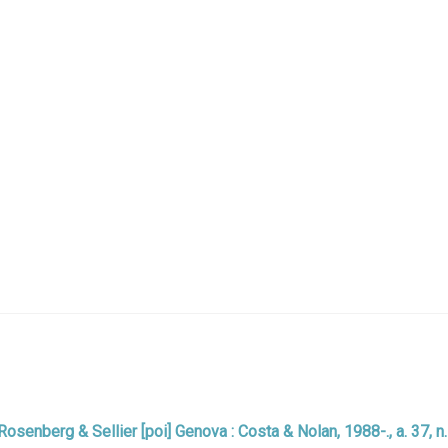
: Rosenberg & Sellier [poi] Genova : Costa & Nolan, 1988-., a. 37, n