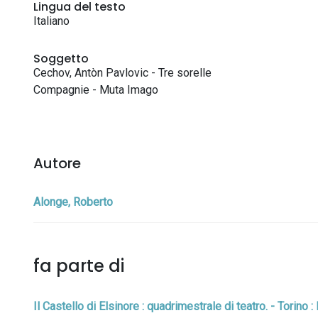
Lingua del testo
Italiano
Soggetto
Cechov, Antòn Pavlovic - Tre sorelle
Compagnie - Muta Imago
Autore
Alonge, Roberto
fa parte di
Il Castello di Elsinore : quadrimestrale di teatro. - Torino 