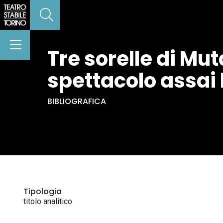
Tre sorelle di Mu
spettacolo assai 
BIBLIOGRAFICA
Tipologia
titolo analitico