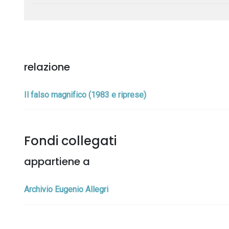
relazione
Il falso magnifico (1983 e riprese)
Fondi collegati
appartiene a
Archivio Eugenio Allegri