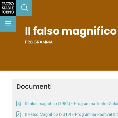
Il falso magnific
PROGRAMMA
Documenti
Il falso magnifico (1984) - Programma Teatro Gold
Il Falso Magnifico (2019) - Programma Festival In