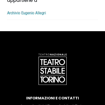
appartiene a
Archivio Eugenio Allegri
INFORMAZIONI E CONTATTI