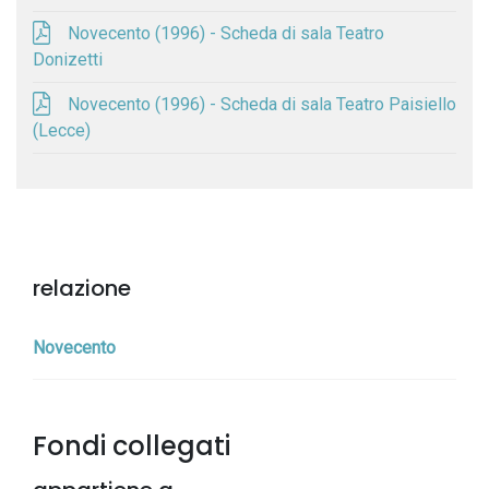
Novecento (1996) - Scheda di sala Teatro
Donizetti
Novecento (1996) - Scheda di sala Teatro Paisiello
(Lecce)
relazione
Novecento
Fondi collegati