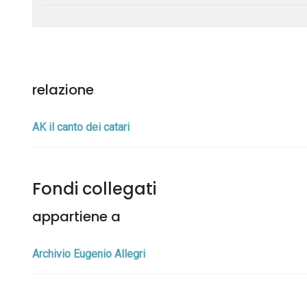
relazione
AK il canto dei catari
Fondi collegati
appartiene a
Archivio Eugenio Allegri