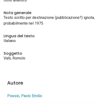
titolo analitico
Nota generale
Testo scritto per destinazione (pubblicazione?) ignota,
probabilmente nel 1975
Lingua del testo
Italiano
Soggetto
Valli, Romolo
Autore
Poesio, Paolo Emilio