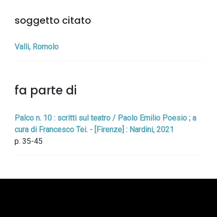
soggetto citato
Valli, Romolo
fa parte di
Palco n. 10 : scritti sul teatro / Paolo Emilio Poesio ; a
cura di Francesco Tei. - [Firenze] : Nardini, 2021
p. 35-45