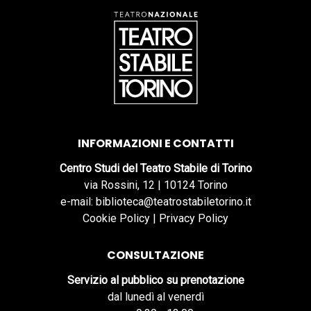
INFORMAZIONI E CONTATTI
Centro Studi del Teatro Stabile di Torino
via Rossini, 12 | 10124 Torino
e-mail: biblioteca@teatrostabiletorino.it
Cookie Policy
|
Privacy Policy
CONSULTAZIONE
Servizio al pubblico su prenotazione
dal lunedì al venerdì