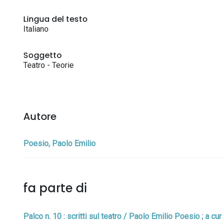
Lingua del testo
Italiano
Soggetto
Teatro - Teorie
Autore
Poesio, Paolo Emilio
fa parte di
Palco n. 10 : scritti sul teatro / Paolo Emilio Poesio ; a cu