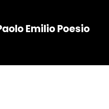
Paolo Emilio Poesio