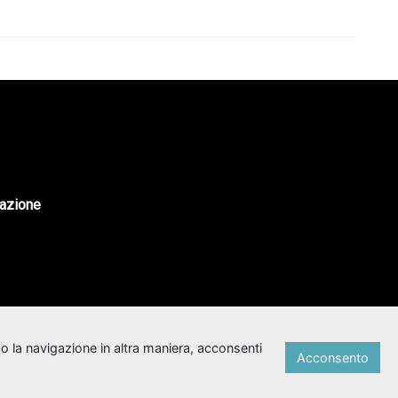
tazione
o la navigazione in altra maniera, acconsenti
Acconsento