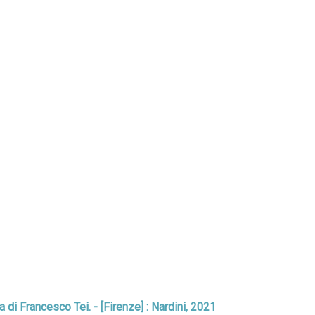
ra di Francesco Tei. - [Firenze] : Nardini, 2021