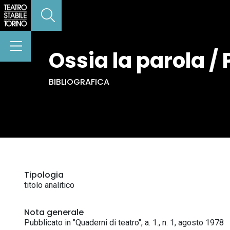
Ossia la parola / 
BIBLIOGRAFICA
Tipologia
titolo analitico
Nota generale
Pubblicato in "Quaderni di teatro", a. 1., n. 1, agosto 1978