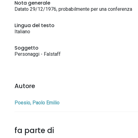
Nota generale
Datato 29/12/1976, probabilmente per una conferenza
Lingua del testo
Italiano
Soggetto
Personaggi - Falstaff
Autore
Poesio, Paolo Emilio
fa parte di