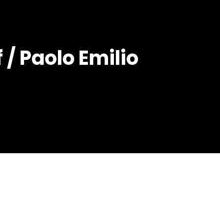
 / Paolo Emilio