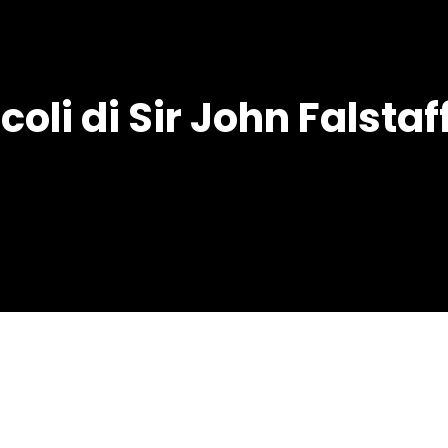
oli di Sir John Falstaff