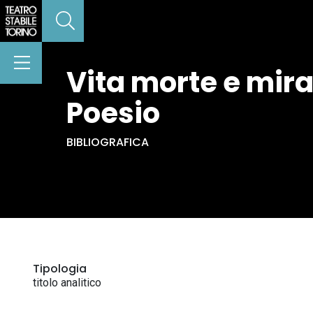
Vita morte e mirac
Poesio
BIBLIOGRAFICA
Tipologia
titolo analitico