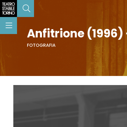
Anfitrione (1996) 
FOTOGRAFIA