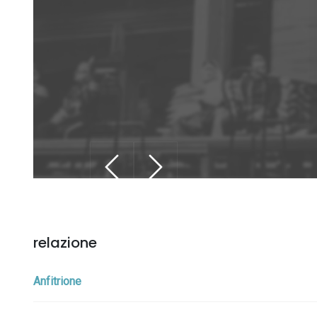
relazione
Anfitrione