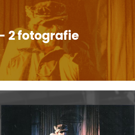
- 2 fotografie